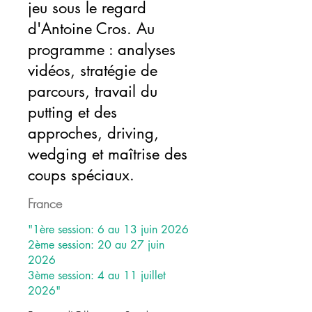
jeu sous le regard
d'Antoine Cros. Au
programme : analyses
vidéos, stratégie de
parcours, travail du
putting et des
approches, driving,
wedging et maîtrise des
coups spéciaux.
France
"1ère session: 6 au 13 juin 2026
2ème session: 20 au 27 juin
2026
3ème session: 4 au 11 juillet
2026"