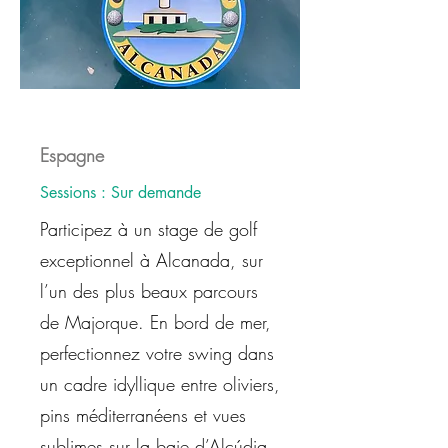
Espagne
Sessions : Sur demande
Participez à un stage de golf
exceptionnel à Alcanada, sur
l’un des plus beaux parcours
de Majorque. En bord de mer,
perfectionnez votre swing dans
un cadre idyllique entre oliviers,
pins méditerranéens et vues
sublimes sur la baie d’Alcúdia.