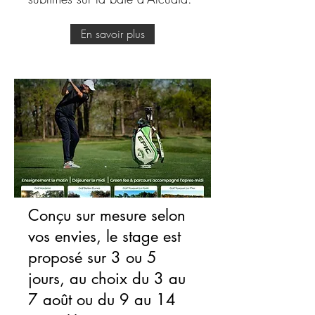
En savoir plus
Conçu sur mesure selon
vos envies, le stage est
proposé sur 3 ou 5
jours, au choix du 3 au
7 août ou du 9 au 14