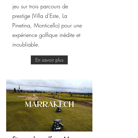
jeu sur trois parcours de
prestige (Villa d’Este, La
Pinetina, Monticello) pour une
expérience golfique inédite et
inoubliable.
En savoir plus