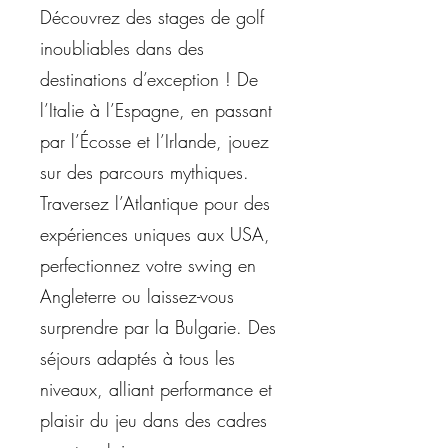
Découvrez des stages de golf
inoubliables dans des
destinations d’exception ! De
l’Italie à l’Espagne, en passant
par l’Écosse et l’Irlande, jouez
sur des parcours mythiques.
Traversez l’Atlantique pour des
expériences uniques aux USA,
perfectionnez votre swing en
Angleterre ou laissez-vous
surprendre par la Bulgarie. Des
séjours adaptés à tous les
niveaux, alliant performance et
plaisir du jeu dans des cadres