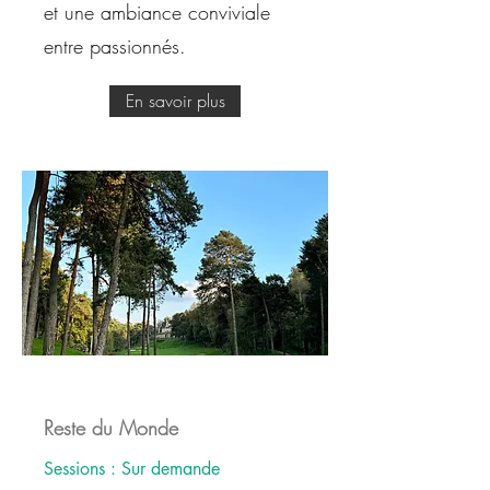
et une ambiance conviviale
entre passionnés.
En savoir plus
Reste du Monde
Sessions : Sur demande