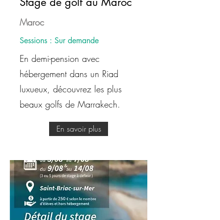
Stage de golf au Maroc
Maroc
Sessions : Sur demande
En demi-pension avec
hébergement dans un Riad
luxueux, découvrez les plus
beaux golfs de Marrakech.
En savoir plus