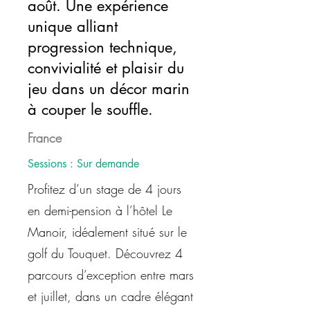
août. Une expérience
unique alliant
progression technique,
convivialité et plaisir du
jeu dans un décor marin
à couper le souffle.
France
Sessions : Sur demande
Profitez d’un stage de 4 jours
en demi-pension à l’hôtel Le
Manoir, idéalement situé sur le
golf du Touquet. Découvrez 4
parcours d’exception entre mars
et juillet, dans un cadre élégant