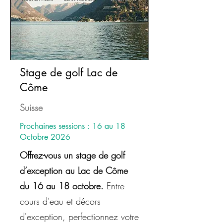
Stage de golf Lac de
Côme
Suisse
Prochaines sessions : 16 au 18
Octobre 2026
Offrez-vous un stage de golf
d’exception au Lac de Côme
du 16 au 18 octobre.
Entre
cours d'eau et décors
d'exception, perfectionnez votre