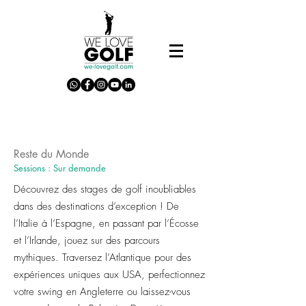
Reste du Monde
Sessions : Sur demande
Découvrez des stages de golf inoubliables
dans des destinations d’exception ! De
l’Italie à l’Espagne, en passant par l’Écosse
et l’Irlande, jouez sur des parcours
mythiques. Traversez l’Atlantique pour des
expériences uniques aux USA, perfectionnez
votre swing en Angleterre ou laissez-vous