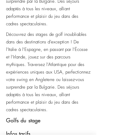
surprendre par la Bulgarie. Des séjours
adaptés à tous les niveaux, alliant
performance et plaisir du jeu dans des
cadres spectaculaires.
Découvrez des stages de golf inoubliables
dans des destinations d’exception ! De
l’Italie à l’Espagne, en passant par l’Écosse
et l’Irlande, jouez sur des parcours
mythiques. Traversez l’Atlantique pour des
expériences uniques aux USA, perfectionnez
votre swing en Angleterre ou laissez-vous
surprendre par la Bulgarie. Des séjours
adaptés à tous les niveaux, alliant
performance et plaisir du jeu dans des
cadres spectaculaires.
Golfs du stage
Infos tarifs