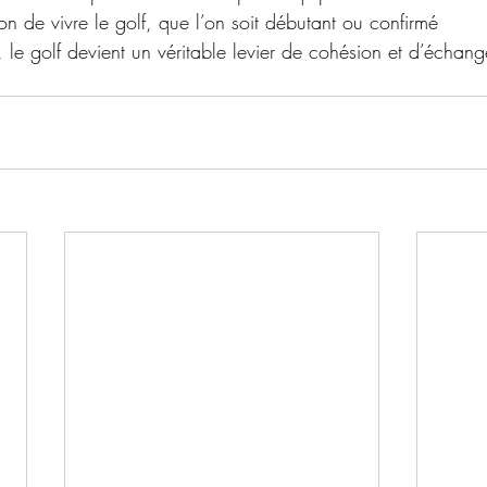
n de vivre le golf, que l’on soit débutant ou confirmé
, le golf devient un véritable levier de cohésion et d’échang