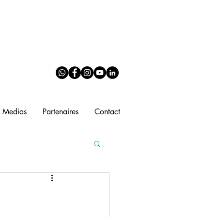
Medias
Partenaires
Contact