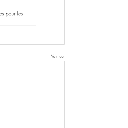
es pour les 
Voir tout