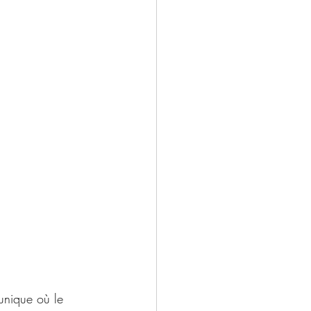
 unique où le 