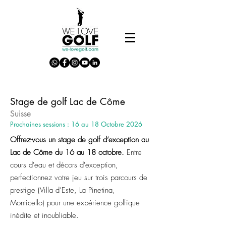
Stage de golf Lac de Côme
Suisse
Prochaines sessions : 16 au 18 Octobre 2026
Offrez-vous un stage de golf d’exception au
Lac de Côme du 16 au 18 octobre.
Entre
cours d'eau et décors d'exception,
perfectionnez votre jeu sur trois parcours de
prestige (Villa d’Este, La Pinetina,
Monticello) pour une expérience golfique
inédite et inoubliable.