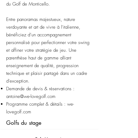
du Golf de Monticello.
Entre panoramas majestueux, nature
verdoyante et art de vivre à l'italienne,
bénéficiez d’un accompagnement
personnalisé pour perfectionner votre swing
et affiner votre stratégie de jeu. Une
parenthèse haut de gamme alliant
enseignement de qualité, progression
technique et plaisir partagé dans un cadre
d'exception.
Demande de devis & réservations :
antoine@we-lovegolf.com
Programme complet & détails : we-
lovegolf.com
Golfs du stage